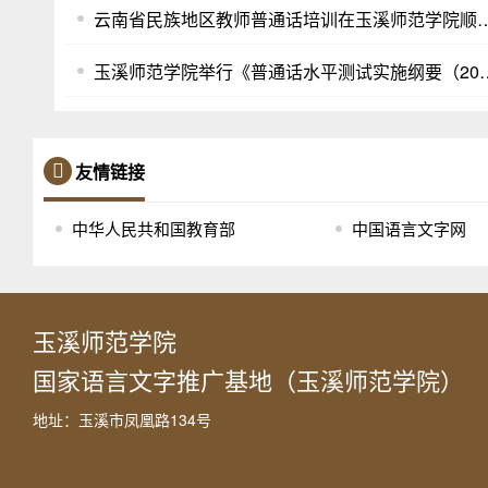
云南省民族地区教师普通话培训在
玉溪师范学院举行《普通话水平测试实
友情链接
中华人民共和国教育部
中国语言文字网
玉溪师范学院
国家语言文字推广基地（玉溪师范学院）
地址：玉溪市凤凰路134号