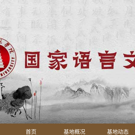
首页
基地概况
基地动态