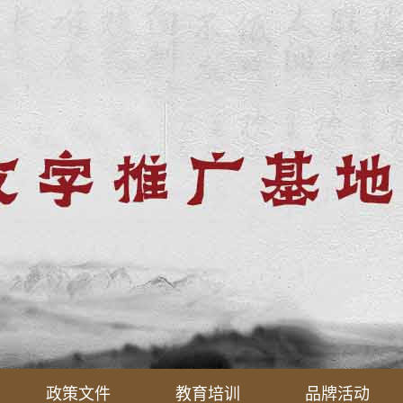
政策文件
教育培训
品牌活动